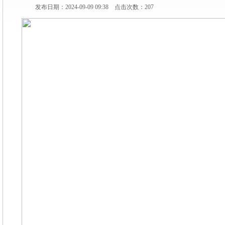
发布日期：2024-09-09 09:38 点击次数：207